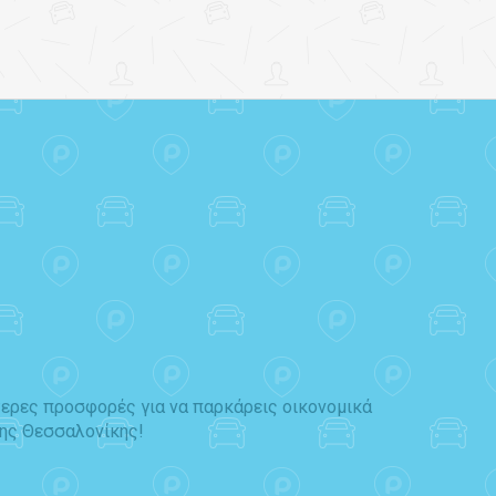
ύτερες προσφορές για να παρκάρεις οικονομικά
της Θεσσαλονίκης!