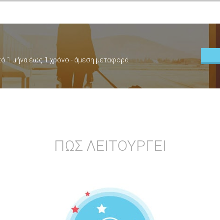
ό 1 μήνα έως 1 χρόνο
- άμεση μεταφορά
ΠΩΣ ΛΕΙΤΟΥΡΓΕΙ