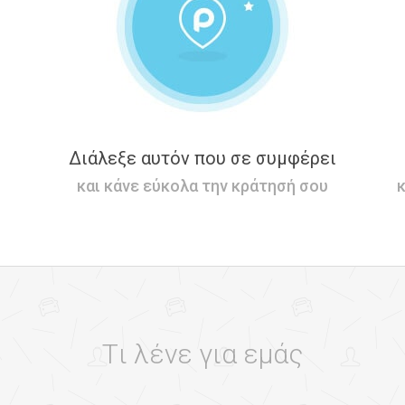
Διάλεξε αυτόν που σε συμφέρει
και κάνε εύκολα την κράτησή σου
κ
Tι λένε για εμάς