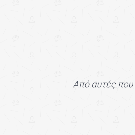
Από αυτές που 