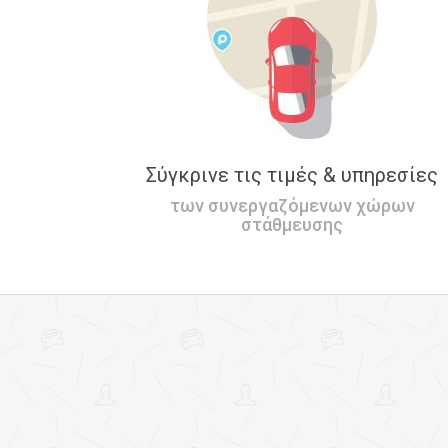
Σύγκρινε τις τιμές & υπηρεσίες
των συνεργαζόμενων χώρων
στάθμευσης