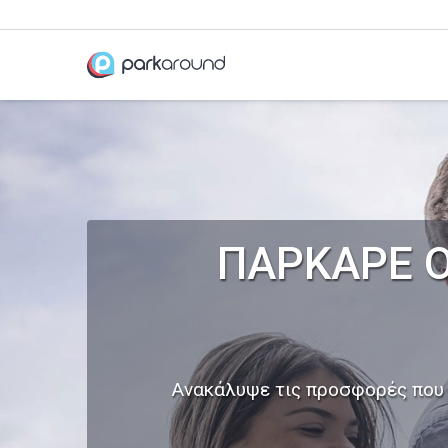
ΠΑΡΚΑΡΕ Ο
Ανακάλυψε τις προσφορές που ε