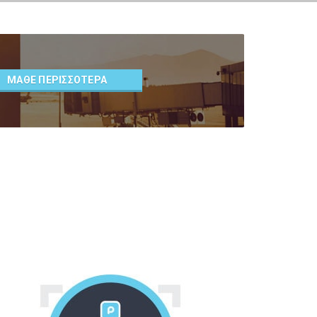
ΜΑΘΕ ΠΕΡΙΣΣΟΤΕΡΑ