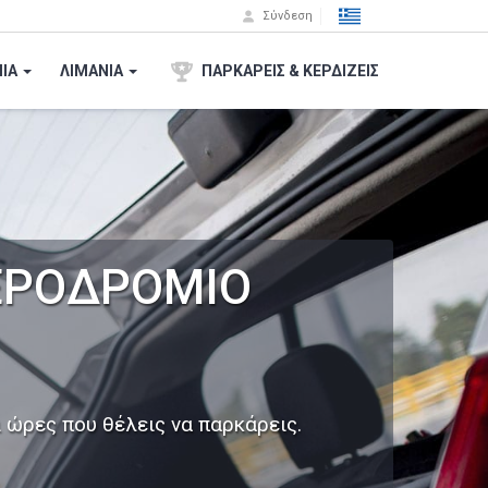
Σύνδεση
ΙA
ΛΙΜΑΝΙΑ
ΠΑΡΚΑΡΕΙΣ & ΚΕΡΔΙΖΕΙΣ
ΑΕΡΟΔΡΟΜΙΟ
 ώρες που θέλεις να παρκάρεις.