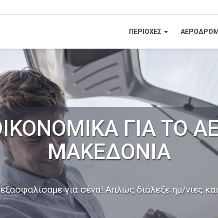
ΠΕΡΙΟΧΕΣ
ΑΕΡΟΔΡΟΜ
ΙΚΟΝΟΜΙΚΑ ΓΙΑ ΤΟ 
ΜΑΚΕΔΟΝΙΑ
ξασφαλίσαμε για σένα! Απλώς διάλεξε ημ/νιες και