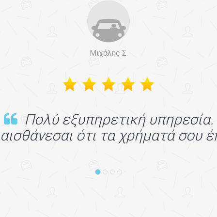
Μιχάλης Σ.
Πολύ εξυπηρετική υπηρεσία.
αισθάνεσαι ότι τα χρήματά σου έ