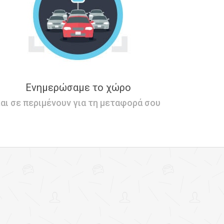
Ενημερώσαμε το χώρο
αι σε περιμένουν για τη μεταφορά σου