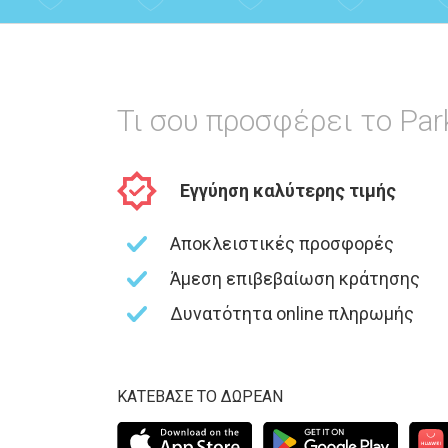
Τι σου προσφέρει το Pa
Εγγύηση καλύτερης τιμής
Αποκλειστικές προσφορές
Άμεση επιβεβαίωση κράτησης
Δυνατότητα online πληρωμής
ΚΑΤΕΒΑΣΕ ΤΟ ΔΩΡΕΑΝ