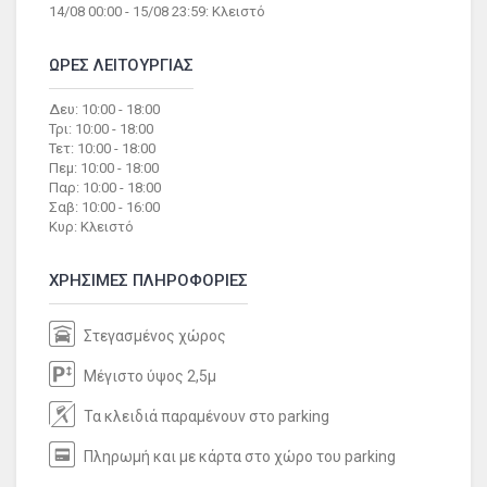
14/08 00:00 - 15/08 23:59: Κλειστό
ΩΡΕΣ ΛΕΙΤΟΥΡΓΙΑΣ
Δευ: 10:00 - 18:00
Τρι: 10:00 - 18:00
Τετ: 10:00 - 18:00
Πεμ: 10:00 - 18:00
Παρ: 10:00 - 18:00
Σαβ: 10:00 - 16:00
Κυρ: Κλειστό
ΧΡΗΣΙΜΕΣ ΠΛΗΡΟΦΟΡΙΕΣ
Στεγασμένος χώρος
Μέγιστο ύψος 2,5μ
Τα κλειδιά παραμένουν στο parking
Πληρωμή και με κάρτα στο χώρο του parking