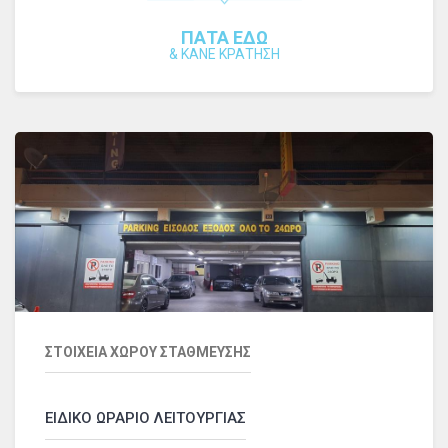
ΠΑΤΑ ΕΔΩ
&
ΚΑΝΕ ΚΡΑΤΗΣΗ
ΣΤΟΙΧΕΙΑ ΧΩΡΟΥ ΣΤΑΘΜΕΥΣΗΣ
ΕΙΔΙΚΟ ΩΡΑΡΙΟ ΛΕΙΤΟΥΡΓΙΑΣ