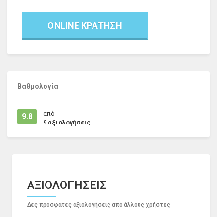
ONLINE ΚΡΑΤΗΣΗ
Βαθμολογία
από
9.8
9
αξιολογήσεις
ΑΞΙΟΛΟΓΗΣΕΙΣ
Δες πρόσφατες αξιολογήσεις από άλλους χρήστες