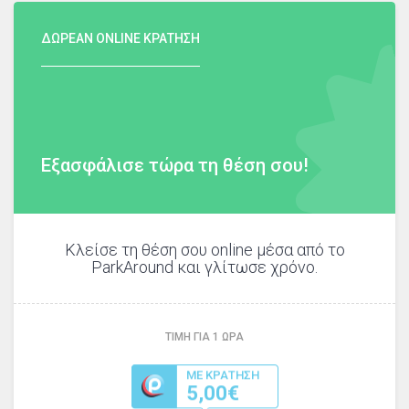
ΔΩΡΕΑΝ ONLINE ΚΡΑΤΗΣΗ
Εξασφάλισε τώρα τη θέση σου!
Κλείσε τη θέση σου online μέσα από το
ParkAround και γλίτωσε χρόνο.
ΤΙΜΗ ΓΙΑ
1
ΩΡΑ
ΜΕ ΚΡΑΤΗΣΗ
5,00€