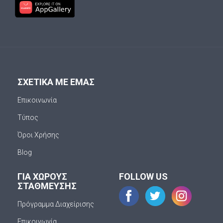
ΣΧΕΤΙΚΑ ΜΕ ΕΜΑΣ
Επικοινωνία
Τύπος
Όροι Χρήσης
Blog
ΓΙΑ ΧΩΡΟΥΣ
FOLLOW US
ΣΤΑΘΜΕΥΣΗΣ
Πρόγραμμα Διαχείρισης
Επικοινωνία