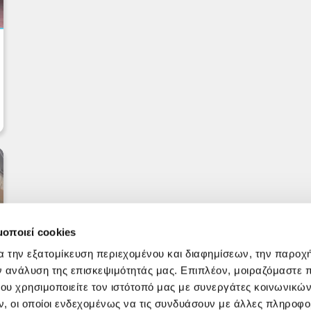
μοποιεί cookies
α την εξατομίκευση περιεχομένου και διαφημίσεων, την παροχ
ν ανάλυση της επισκεψιμότητάς μας. Επιπλέον, μοιραζόμαστε 
ου χρησιμοποιείτε τον ιστότοπό μας με συνεργάτες κοινωνικώ
, οι οποίοι ενδεχομένως να τις συνδυάσουν με άλλες πληροφο