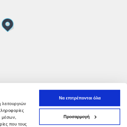
Να επιτρέπονται όλα
ή λειτουργιών
πληροφορίες
Προσαρμογή
ν μέσων,
ρίες που τους