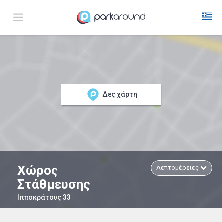
Δες χάρτη
Χώρος
Λεπτομέρειες
Στάθμευσης
Ιπποκράτους 33