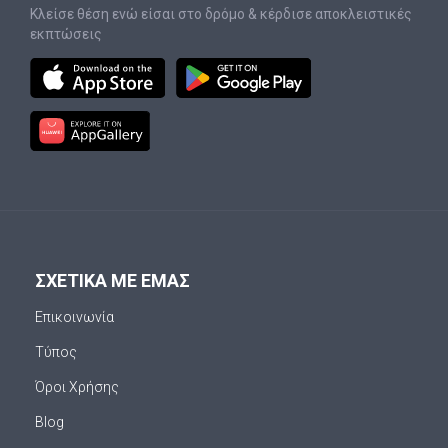
Κλείσε θέση ενώ είσαι στο δρόμο & κέρδισε αποκλειστικές
εκπτώσεις
ΣΧΕΤΙΚΑ ΜΕ ΕΜΑΣ
Επικοινωνία
Τύπος
Όροι Χρήσης
Blog