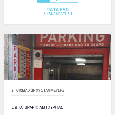
ΠΑΤΑ ΕΔΩ
&
ΚΑΝΕ ΚΡΑΤΗΣΗ
ΣΤΟΙΧΕΙΑ ΧΩΡΟΥ ΣΤΑΘΜΕΥΣΗΣ
ΕΙΔΙΚΟ ΩΡΑΡΙΟ ΛΕΙΤΟΥΡΓΙΑΣ