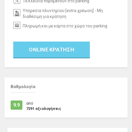
Τα κλειδιά παραμένουν στο parking
Υπηρεσία πλυντηρίου [extra χρέωση] - Μη
διαθέσιμη για κράτηση
Πληρωμή και με κάρτα στο χώρο του parking
ONLINE ΚΡΑΤΗΣΗ
Βαθμολογία
από
9.9
7291
αξιολογήσεις