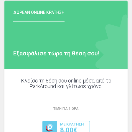
ΔΩΡΕΑΝ ONLINE ΚΡΑΤΗΣΗ
Εξασφάλισε τώρα τη θέση σου!
Κλείσε τη θέση σου online μέσα από το
ParkAround και γλίτωσε χρόνο.
ΤΙΜΗ ΓΙΑ
1
ΩΡΑ
ΜΕ ΚΡΑΤΗΣΗ
8,00€