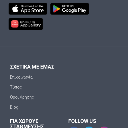
ΣΧΕΤΙΚΑ ΜΕ ΕΜΑΣ
Επικοινωνία
Τύπος
Όροι Χρήσης
Blog
ΓΙΑ ΧΩΡΟΥΣ
FOLLOW US
ΣΤΑΘΜΕΥΣΗΣ