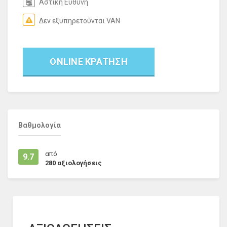
Αστική Ευθύνη
Δεν εξυπηρετούνται VAN
ONLINE ΚΡΑΤΗΣΗ
Βαθμολογία
από
9.7
280
αξιολογήσεις