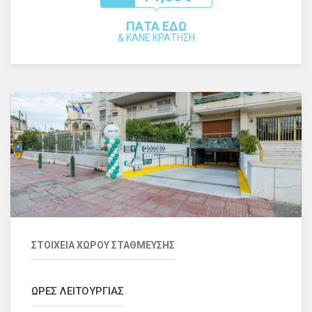
ΠΑΤΑ ΕΔΩ
&
ΚΑΝΕ ΚΡΑΤΗΣΗ
ΣΤΟΙΧΕΙΑ ΧΩΡΟΥ ΣΤΑΘΜΕΥΣΗΣ
ΩΡΕΣ ΛΕΙΤΟΥΡΓΙΑΣ