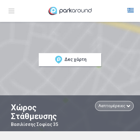
Δες χάρτη
Χώρος
Λεπτομέρειες
Στάθμευσης
Βασιλίσσης Σοφίας 35