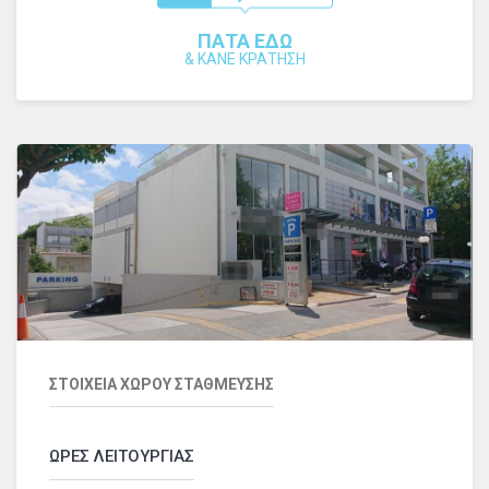
ΠΑΤΑ ΕΔΩ
&
ΚΑΝΕ ΚΡΑΤΗΣΗ
ΣΤΟΙΧΕΙΑ ΧΩΡΟΥ ΣΤΑΘΜΕΥΣΗΣ
ΩΡΕΣ ΛΕΙΤΟΥΡΓΙΑΣ