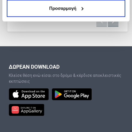
Προσαρμογή
ΔΩΡΕΑΝ DOWNLOAD
Κλείσε θέση ενώ είσαι στο δρόμο & κέρδισε αποκλειστικές
εκπτώσεις