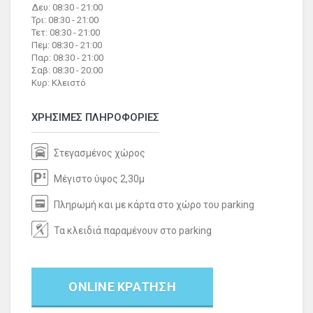
Δευ: 08:30 - 21:00
Τρι: 08:30 - 21:00
Τετ: 08:30 - 21:00
Πεμ: 08:30 - 21:00
Παρ: 08:30 - 21:00
Σαβ: 08:30 - 20:00
Κυρ: Κλειστό
ΧΡΗΣΙΜΕΣ ΠΛΗΡΟΦΟΡΙΕΣ
Στεγασμένος χώρος
Μέγιστο ύψος 2,30μ
Πληρωμή και με κάρτα στο χώρο του parking
Τα κλειδιά παραμένουν στο parking
ONLINE ΚΡΑΤΗΣΗ