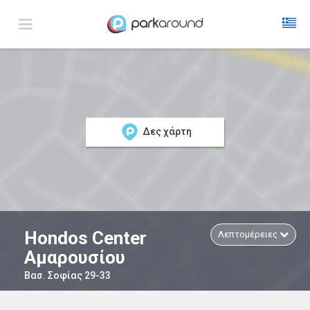
Δες χάρτη
Hondos Center
Λεπτομέρειες
Αμαρουσίου
Βασ. Σοφίας 29-33