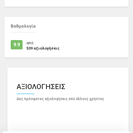
Βαθμολογία
από
9.9
539
αξιολογήσεις
ΑΞΙΟΛΟΓΗΣΕΙΣ
Δες πρόσφατες αξιολογήσεις από άλλους χρήστες