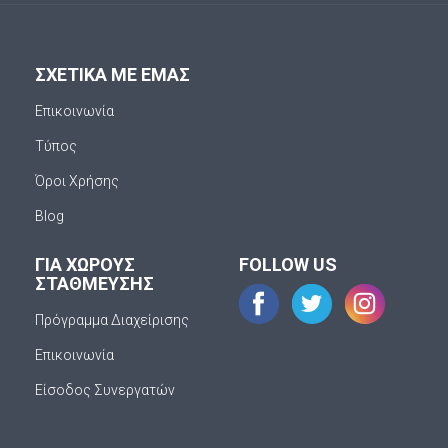
ΣΧΕΤΙΚΑ ΜΕ ΕΜΑΣ
Επικοινωνία
Τύπος
Όροι Χρήσης
Blog
ΓΙΑ ΧΩΡΟΥΣ
FOLLOW US
ΣΤΑΘΜΕΥΣΗΣ
Πρόγραμμα Διαχείρισης
Επικοινωνία
Είσοδος Συνεργατών