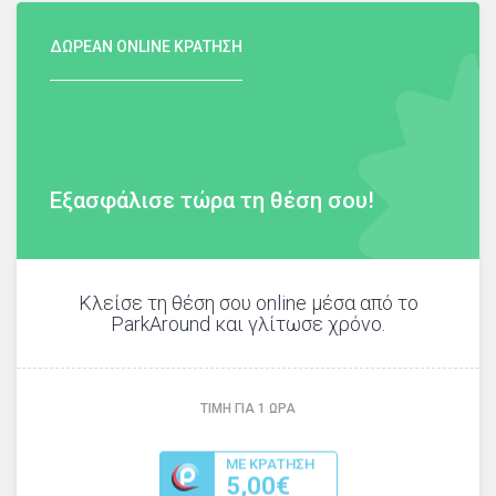
ΔΩΡΕΑΝ ONLINE ΚΡΑΤΗΣΗ
Εξασφάλισε τώρα τη θέση σου!
Κλείσε τη θέση σου online μέσα από το
ParkAround και γλίτωσε χρόνο.
ΤΙΜΗ ΓΙΑ
1
ΩΡΑ
ΜΕ ΚΡΑΤΗΣΗ
5,00€