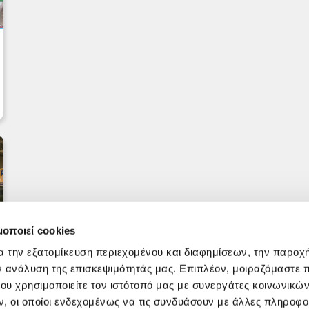
μοποιεί cookies
α την εξατομίκευση περιεχομένου και διαφημίσεων, την παροχ
ν ανάλυση της επισκεψιμότητάς μας. Επιπλέον, μοιραζόμαστε 
ου χρησιμοποιείτε τον ιστότοπό μας με συνεργάτες κοινωνικώ
, οι οποίοι ενδεχομένως να τις συνδυάσουν με άλλες πληροφο