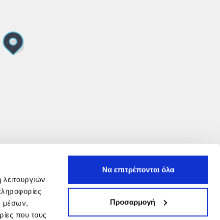
Να επιτρέπονται όλα
ή λειτουργιών
πληροφορίες
Προσαρμογή
ν μέσων,
ρίες που τους