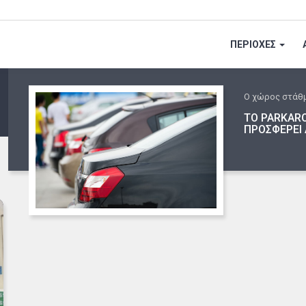
ΠΕΡΙΟΧΕΣ
Ο χώρος στάθ
ΤΟ PARKARO
ΠΡΟΣΦΕΡΕΙ 