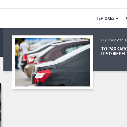
ΠΕΡΙΟΧΕΣ
Ο χώρος στάθ
ΤΟ PARKARO
ΠΡΟΣΦΕΡΕΙ 