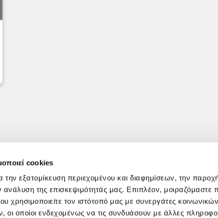
μοποιεί cookies
α την εξατομίκευση περιεχομένου και διαφημίσεων, την παροχ
ν ανάλυση της επισκεψιμότητάς μας. Επιπλέον, μοιραζόμαστε 
ου χρησιμοποιείτε τον ιστότοπό μας με συνεργάτες κοινωνικώ
, οι οποίοι ενδεχομένως να τις συνδυάσουν με άλλες πληροφο