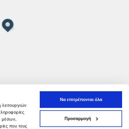
Να επιτρέπονται όλα
ή λειτουργιών
πληροφορίες
Προσαρμογή
ν μέσων,
ρίες που τους