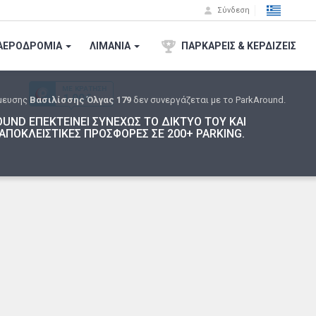
Σύνδεση
ΑΕΡΟΔΡΟΜΙA
ΛΙΜΑΝΙΑ
ΠΑΡΚΑΡΕΙΣ & ΚΕΡΔΙΖΕΙΣ
μευσης
Βασιλίσσης Όλγας 179
δεν συνεργάζεται με το ParkAround.
UND ΕΠΕΚΤΕΙΝΕΙ ΣΥΝΕΧΩΣ ΤΟ ΔΙΚΤΥΟ ΤΟΥ ΚΑΙ
ΑΠΟΚΛΕΙΣΤΙΚΕΣ ΠΡΟΣΦΟΡΕΣ ΣΕ 200+ PARKING.