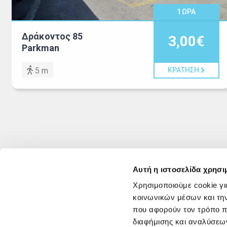
1
ΩΡΑ
Δράκοντος 85
3,00€
Parkman
5 m
ΚΡΑΤΗΣΗ
Αυτή η ιστοσελίδα χρησι
Χρησιμοποιούμε cookie γι
κοινωνικών μέσων και τη
που αφορούν τον τρόπο π
διαφήμισης και αναλύσεων