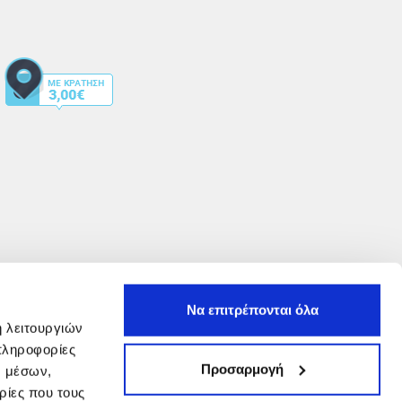
Να επιτρέπονται όλα
ή λειτουργιών
πληροφορίες
Προσαρμογή
ν μέσων,
ρίες που τους