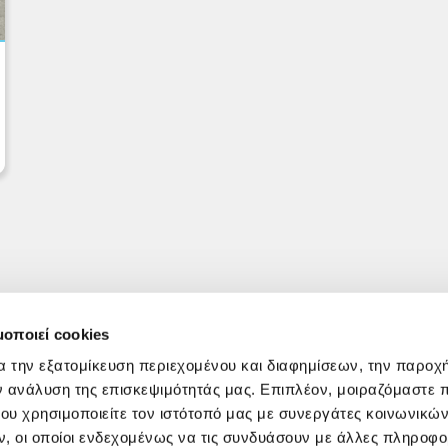
μοποιεί cookies
α την εξατομίκευση περιεχομένου και διαφημίσεων, την παροχ
ν ανάλυση της επισκεψιμότητάς μας. Επιπλέον, μοιραζόμαστε 
ου χρησιμοποιείτε τον ιστότοπό μας με συνεργάτες κοινωνικώ
, οι οποίοι ενδεχομένως να τις συνδυάσουν με άλλες πληροφο