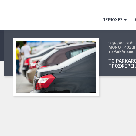
ΠΕΡΙΟΧΕΣ
Ο χώρος στάθ
ΜΟΝΟΠΡΟΣΩΠΗ 
το ParkAround.
ΤΟ PARKARO
ΠΡΟΣΦΕΡΕΙ 