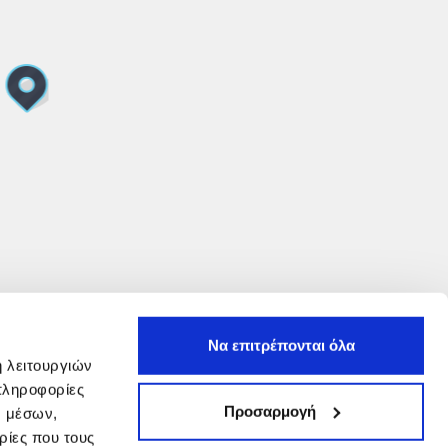
Να επιτρέπονται όλα
ή λειτουργιών
πληροφορίες
Προσαρμογή
ν μέσων,
ρίες που τους