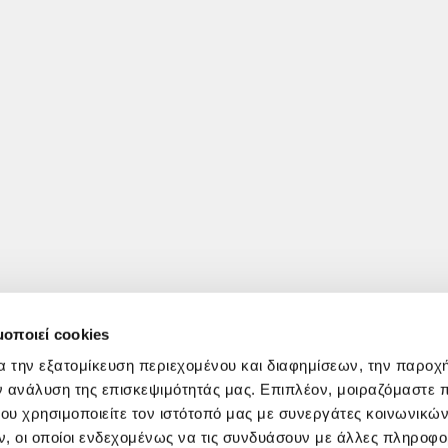
μοποιεί cookies
α την εξατομίκευση περιεχομένου και διαφημίσεων, την παροχ
ν ανάλυση της επισκεψιμότητάς μας. Επιπλέον, μοιραζόμαστε 
ου χρησιμοποιείτε τον ιστότοπό μας με συνεργάτες κοινωνικώ
, οι οποίοι ενδεχομένως να τις συνδυάσουν με άλλες πληροφο